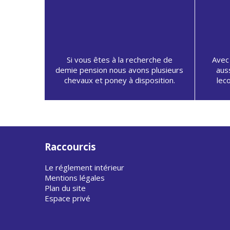
Si vous êtes à la recherche de
Avec
demie pension nous avons plusieurs
aus
chevaux et poney à disposition.
lec
Raccourcis
Le réglement intérieur
Mentions légales
Plan du site
Espace privé