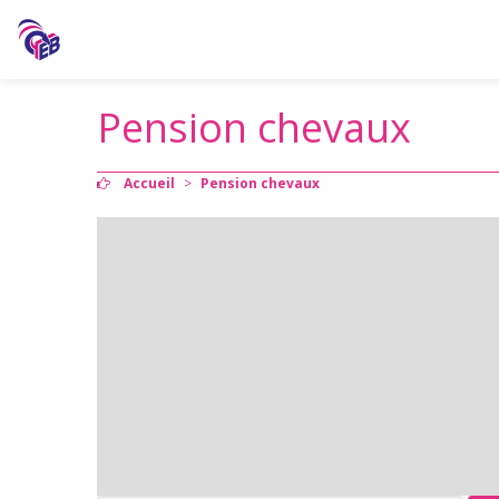
Pension chevaux
Accueil
>
Pension chevaux