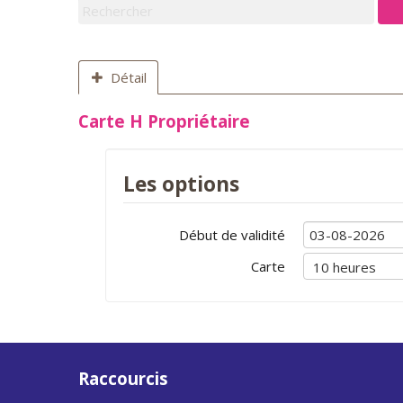
Détail
Carte H Propriétaire
Les options
Début de validité
Carte
Raccourcis