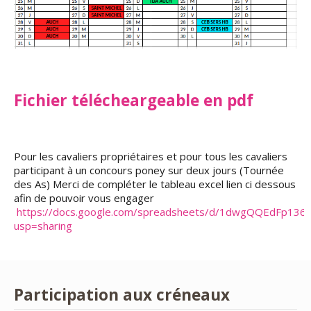
Fichier télécheargeable en pdf
Pour les cavaliers propriétaires et pour tous les cavaliers
participant à un concours poney sur deux jours (Tournée
des As) Merci de compléter le tableau excel lien ci dessous
afin de pouvoir vous engager
https://docs.google.com/spreadsheets/d/1dwgQQEdFp136
usp=sharing
Participation aux créneaux