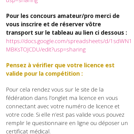
Pour les concours amateur/pro merci de
vous inscrire et de réserver vôtre
transport sur le tableau au lien ci dessous :
https://docs.google.com/spreadsheets/d/1sd
MBKsTOJCDU/edit?usp=sharing
Pensez à vérifier que votre licence est
valide pour la compétition :
Pour cela rendez vous sur le site de la
fédération dans l’onglet ma licence en vous
connectant avec votre numéro de licence et
votre code. Si elle n’est pas valide vous pouvez
remplir le questionnaire en ligne ou déposer un
certificat médical.