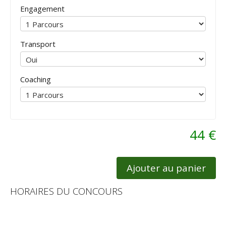
Engagement
Transport
Coaching
44 €
Ajouter au panier
HORAIRES DU CONCOURS