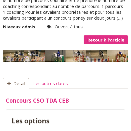
le nombre de parcours souhaité et de prendre le nombre de
coaching correspondant au nombre de parcours. 1 parcours =
1 coaching Pour les cavaliers propriétaires et pour tous les
cavaliers participant à un concours poney sur deux jours (…)
Niveaux admis
Ouvert à tous
Retour à l'article
Détail
Les autres dates
Concours CSO TDA CEB
Les options