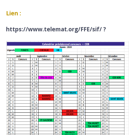
Lien :
https://www.telemat.org/FFE/sif/
?