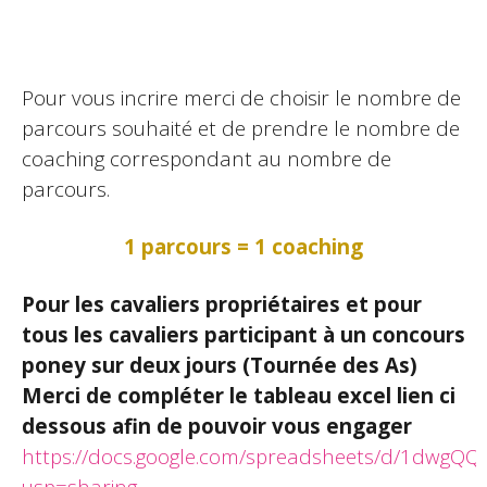
Pour vous incrire merci de choisir le nombre de
parcours souhaité et de prendre le nombre de
coaching correspondant au nombre de
parcours.
1 parcours = 1 coaching
Pour les cavaliers propriétaires et pour
tous les cavaliers participant à un concours
poney sur deux jours (Tournée des As)
Merci de compléter le tableau excel lien ci
dessous afin de pouvoir vous engager
https://docs.google.com/spreadsheets/d/1dwgQ
usp=sharing