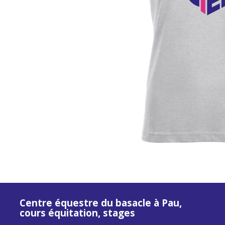
Centre équestre du basacle à Pau,
cours équitation, stages