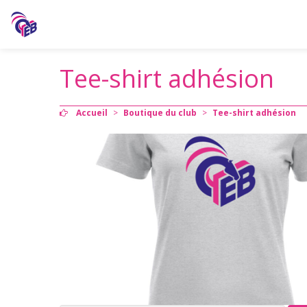
Tee-shirt adhésion
Accueil
>
Boutique du club
>
Tee-shirt adhésion