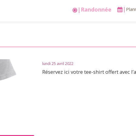
Stages vacances
Plan
lundi 25 avril 2022
Réservez ici votre tee-shirt offert avec l