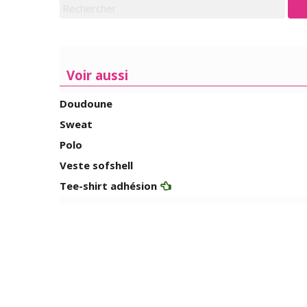
Voir aussi
Doudoune
Sweat
Polo
Veste sofshell
Tee-shirt adhésion