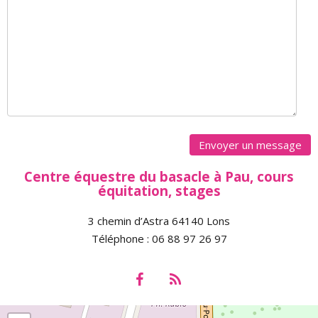
Centre équestre du basacle à Pau, cours
équitation, stages
3 chemin d’Astra 64140 Lons
Téléphone : 06 88 97 26 97