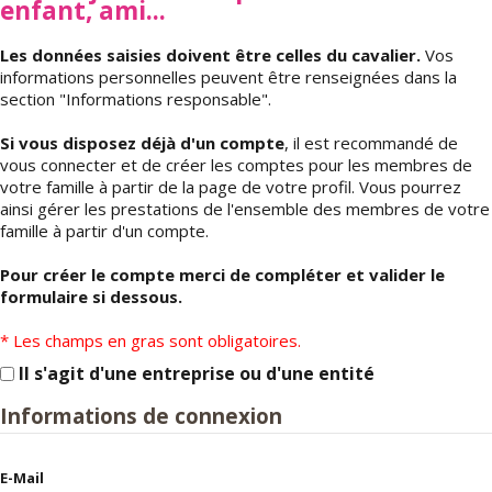
enfant, ami...
Les données saisies doivent être celles du cavalier.
Vos
informations personnelles peuvent être renseignées dans la
section "Informations responsable".
Si vous disposez déjà d'un compte
, il est recommandé de
vous connecter et de créer les comptes pour les membres de
votre famille à partir de la page de votre profil. Vous pourrez
ainsi gérer les prestations de l'ensemble des membres de votre
famille à partir d'un compte.
Pour créer le compte merci de compléter et valider le
formulaire si dessous.
* Les champs en gras sont obligatoires.
Il s'agit d'une entreprise ou d'une entité
Informations de connexion
E-Mail