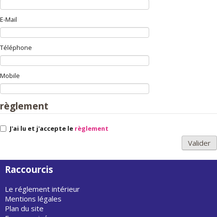
E-Mail
Téléphone
Mobile
règlement
J'ai lu et j'accepte le
règlement
Raccourcis
Le réglement intérieur
Mentions légales
Plan du site