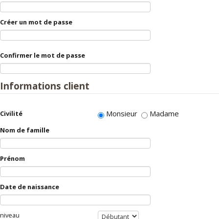
Créer un mot de passe
Confirmer le mot de passe
Informations client
Monsieur
Madame
Civilité
Nom de famille
Prénom
Date de naissance
niveau