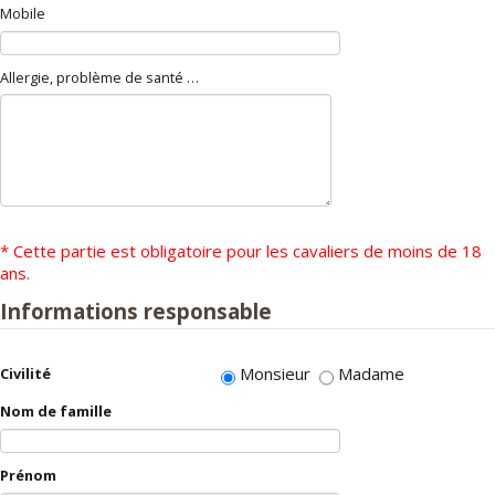
Mobile
Allergie, problème de santé ou autre
* Cette partie est obligatoire pour les cavaliers de moins de 18
ans.
Informations responsable
Monsieur
Madame
Civilité
Nom de famille
Prénom